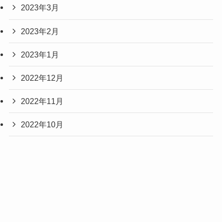
2023年3月
2023年2月
2023年1月
2022年12月
2022年11月
2022年10月