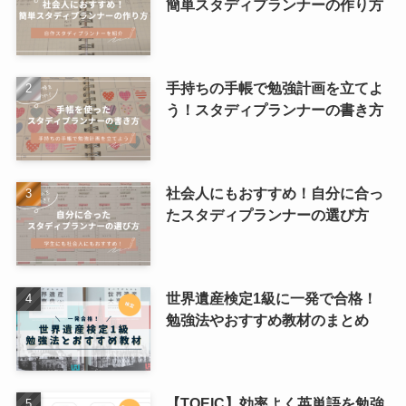
簡単スタディプランナーの作り方
手持ちの手帳で勉強計画を立てよ
う！スタディプランナーの書き方
社会人にもおすすめ！自分に合っ
たスタディプランナーの選び方
世界遺産検定1級に一発で合格！
勉強法やおすすめ教材のまとめ
【TOEIC】効率よく英単語を勉強