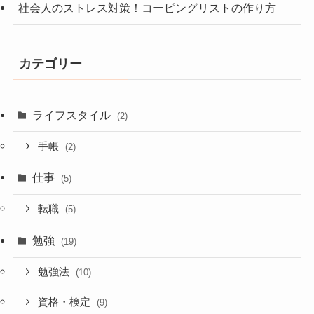
社会人のストレス対策！コーピングリストの作り方
カテゴリー
ライフスタイル
(2)
手帳
(2)
仕事
(5)
転職
(5)
勉強
(19)
勉強法
(10)
資格・検定
(9)