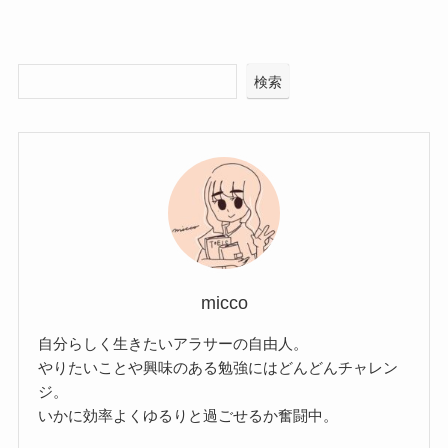
検索
micco
自分らしく生きたいアラサーの自由人。
やりたいことや興味のある勉強にはどんどんチャレン
ジ。
いかに効率よくゆるりと過ごせるか奮闘中。