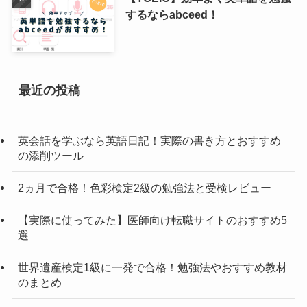
するならabceed！
最近の投稿
英会話を学ぶなら英語日記！実際の書き方とおすすめ
の添削ツール
2ヵ月で合格！色彩検定2級の勉強法と受検レビュー
【実際に使ってみた】医師向け転職サイトのおすすめ5
選
世界遺産検定1級に一発で合格！勉強法やおすすめ教材
のまとめ