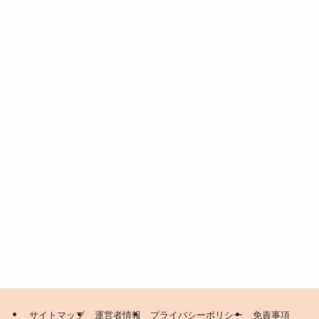
サイトマップ
運営者情報
プライバシーポリシー
免責事項