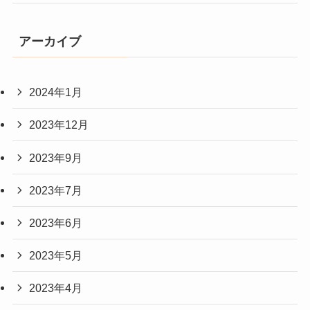
アーカイブ
2024年1月
2023年12月
2023年9月
2023年7月
2023年6月
2023年5月
2023年4月