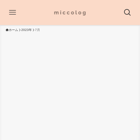
ホーム
2023年
7月