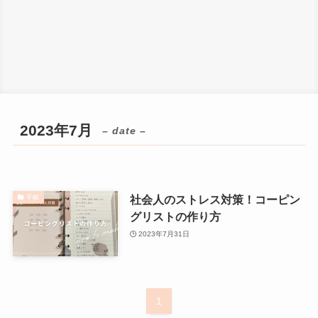
2023年7月
– date –
社会人のストレス対策！コーピン
手帳
グリストの作り方
2023年7月31日
1