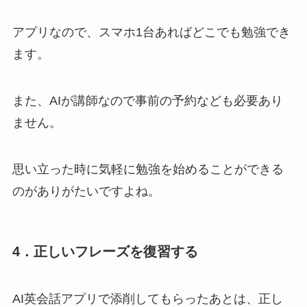
アプリなので、スマホ1台あればどこでも勉強でき
ます。
また、AIが講師なので事前の予約なども必要あり
ません。
思い立った時に気軽に勉強を始めることができる
のがありがたいですよね。
4．正しいフレーズを復習する
AI英会話アプリで添削してもらったあとは、正し