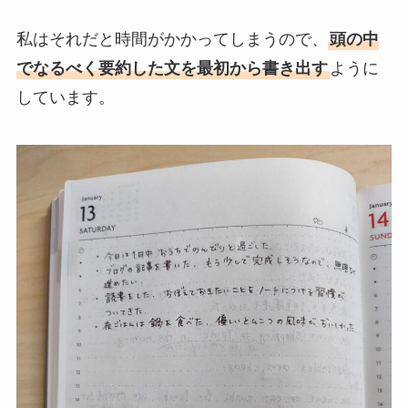
私はそれだと時間がかかってしまうので、
頭の中
でなるべく要約した文を最初から書き出す
ように
しています。