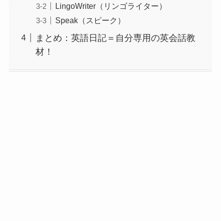
LingoWriter（リンゴライター）
Speak（スピーク）
まとめ：英語日記＝自分専用の英会話教
材！