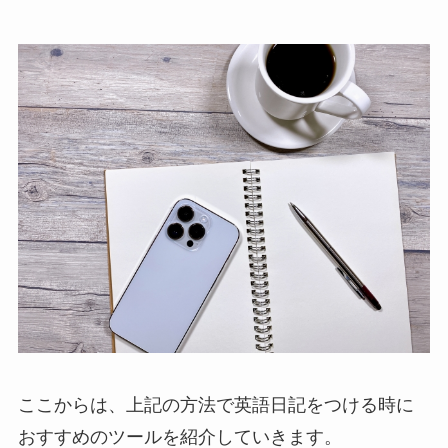
ここからは、上記の方法で英語日記をつける時に
おすすめのツールを紹介していきます。