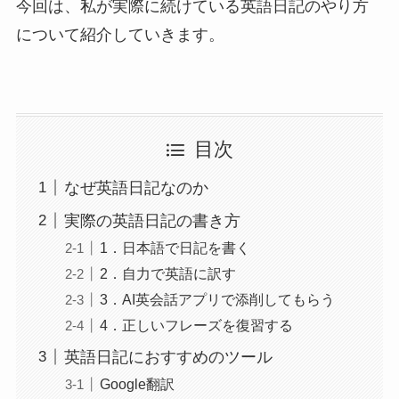
今回は、私が実際に続けている英語日記のやり方
について紹介していきます。
目次
なぜ英語日記なのか
実際の英語日記の書き方
1．日本語で日記を書く
2．自力で英語に訳す
3．AI英会話アプリで添削してもらう
4．正しいフレーズを復習する
英語日記におすすめのツール
Google翻訳