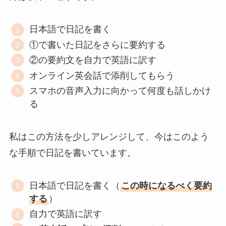
日本語で日記を書く
①で書いた日記をさらに要約する
②の要約文を自力で英語に訳す
オンライン英会話で添削してもらう
スマホの音声入力に向かって何度も話しかけ
る
私はこの方法を少しアレンジして、今はこのよう
な手順で日記を書いています。
日本語で日記を書く（
この時になるべく要約
する
）
自力で英語に訳す