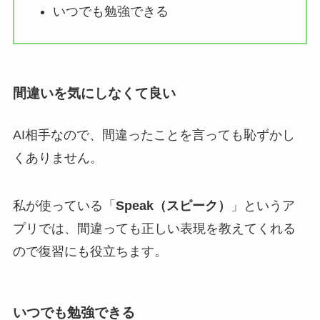
いつでも勉強できる
間違いを気にしなくて良い
AI相手なので、間違ったことを言っても恥ずかし
くありません。
私が使っている「
Speak（スピーク）
」というア
プリでは、間違っても正しい表現を教えてくれる
ので復習にも役立ちます。
いつでも勉強できる