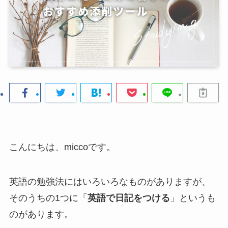
こんにちは、miccoです。
英語の勉強法にはいろいろなものがありますが、
そのうちの1つに「
英語で日記をつける
」というも
のがあります。