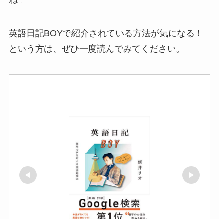
ね！
英語日記BOYで紹介されている方法が気になる！
という方は、ぜひ一度読んでみてください。