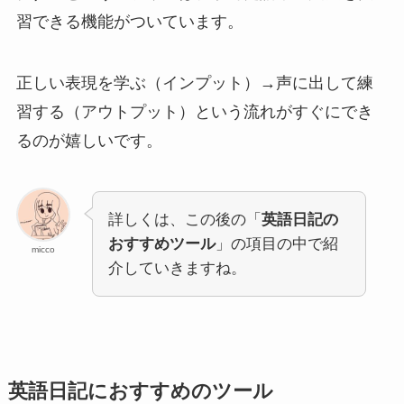
習できる機能がついています。
正しい表現を学ぶ（インプット）→声に出して練
習する（アウトプット）という流れがすぐにでき
るのが嬉しいです。
詳しくは、この後の「
英語日記の
おすすめツール
」の項目の中で紹
micco
介していきますね。
英語日記におすすめのツール