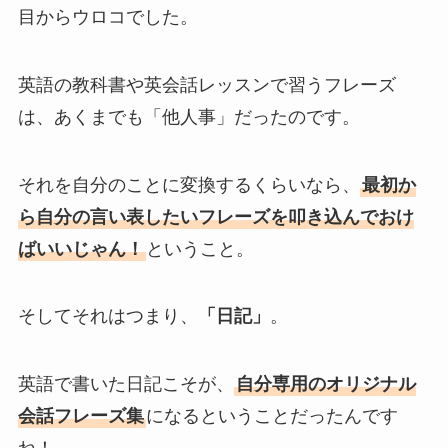
目からウロコでした。
英語の教科書や英会話レッスンで習うフレーズ
は、あくまでも「他人事」だったのです。
それを自分のことに変換するくらいなら、
最初か
ら自分の言い表したいフレーズを叩き込んでおけ
ばいいじゃん！
ということ。
そしてそれはつまり、
「日記」
。
英語で書いた日記こそが、
自分専用のオリジナル
会話フレーズ集
になるということだったんです