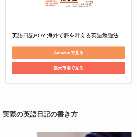
英語日記BOY 海外で夢を叶える英語勉強法
Amazonで見る
楽天市場で見る
実際の英語日記の書き方