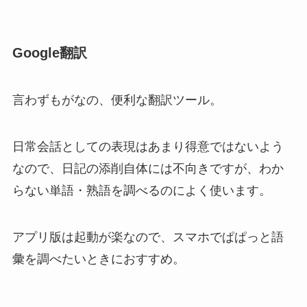
Google翻訳
言わずもがなの、便利な翻訳ツール。
日常会話としての表現はあまり得意ではないよう
なので、日記の添削自体には不向きですが、わか
らない単語・熟語を調べるのによく使います。
アプリ版は起動が楽なので、スマホでぱぱっと語
彙を調べたいときにおすすめ。