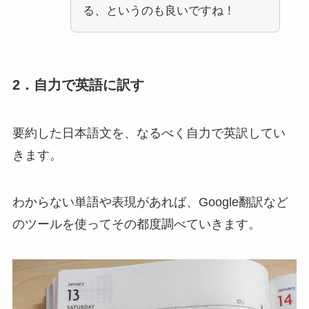
る、というのも良いですね！
2．自力で英語に訳す
要約した日本語文を、なるべく自力で英訳してい
きます。
わからない単語や表現があれば、Google翻訳など
のツールを使ってその都度調べていきます。