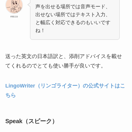
声を出せる場所では音声モード、
出せない場所ではテキスト入力、
micco
と幅広く対応できるのもいいです
ね！
送った英文の日本語訳と、添削アドバイスを載せ
てくれるのでとても使い勝手が良いです。
LingoWriter（リンゴライター）の公式サイトはこ
ちら
Speak（スピーク）