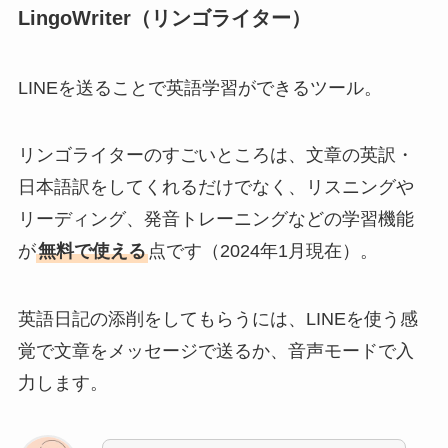
LingoWriter（リンゴライター）
LINEを送ることで英語学習ができるツール。
リンゴライターのすごいところは、文章の英訳・
日本語訳をしてくれるだけでなく、リスニングや
リーディング、発音トレーニングなどの学習機能
が
無料で使える
点です（2024年1月現在）。
英語日記の添削をしてもらうには、LINEを使う感
覚で文章をメッセージで送るか、音声モードで入
力します。