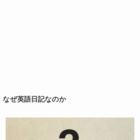
なぜ英語日記なのか