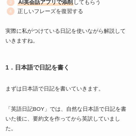
AI英会話アプリで添削
してもらう
正しいフレーズを復習する
実際に私がつけている日記を使いながら解説して
いきますね。
1．日本語で日記を書く
まずは日本語で日記を書いていきます。
「英語日記BOY」では、自然な日本語で日記を書
いた後に、要約文を作ってから英訳していまし
た。