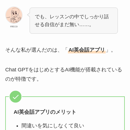
でも、レッスンの中でしっかり話
せる自信がまだ無い……。
micco
そんな私が選んだのは、「
AI英会話アプリ
」。
Chat GPTをはじめとするAI機能が搭載されている
のが特徴です。
AI英会話アプリのメリット
間違いを気にしなくて良い