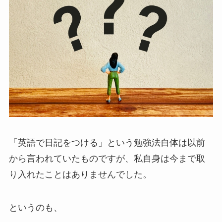
「英語で日記をつける」という勉強法自体は以前
から言われていたものですが、私自身は今まで取
り入れたことはありませんでした。
というのも、