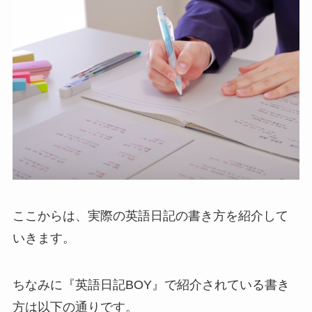
ここからは、実際の英語日記の書き方を紹介して
いきます。
ちなみに『英語日記BOY』で紹介されている書き
方は以下の通りです。