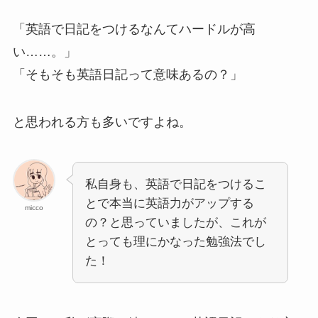
「英語で日記をつけるなんてハードルが高
い……。」
「そもそも英語日記って意味あるの？」
と思われる方も多いですよね。
私自身も、英語で日記をつけるこ
とで本当に英語力がアップする
micco
の？と思っていましたが、これが
とっても理にかなった勉強法でし
た！