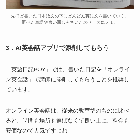
先ほど書いた日本語文の下にどんどん英語文を書いていく。
調べた単語や言い回しも空いたスペースにメモ。
3．AI英会話アプリで添削してもらう
「英語日記BOY」では、書いた日記を「オンライ
ン英会話」で講師に添削してもらうことを推奨し
ています。
オンライン英会話は、従来の教室型のものに比べ
ると、時間も場所も選ばなくて良い上に、料金も
安価なので人気ですよね。