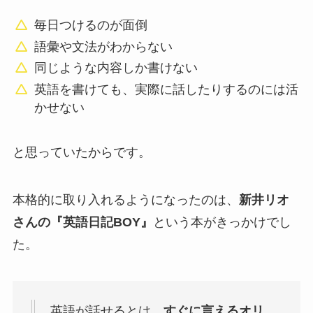
毎日つけるのが面倒
語彙や文法がわからない
同じような内容しか書けない
英語を書けても、実際に話したりするのには活
かせない
と思っていたからです。
本格的に取り入れるようになったのは、
新井リオ
さんの『英語日記BOY』
という本がきっかけでし
た。
英語が話せるとは、
すぐに言えるオリ