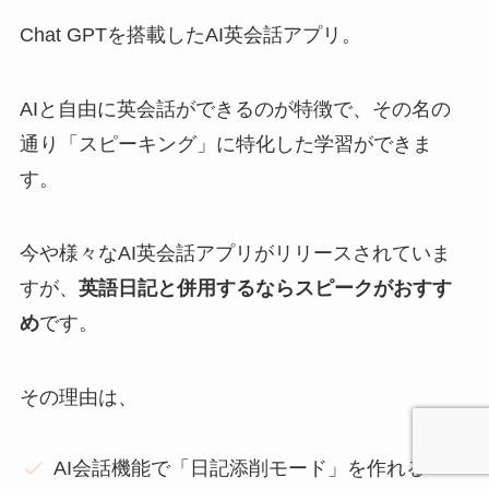
Chat GPTを搭載したAI英会話アプリ。
AIと自由に英会話ができるのが特徴で、その名の
通り「スピーキング」に特化した学習ができま
す。
今や様々なAI英会話アプリがリリースされていま
すが、
英語日記と併用するならスピークがおすす
め
です。
その理由は、
AI会話機能で「日記添削モード」を作れる