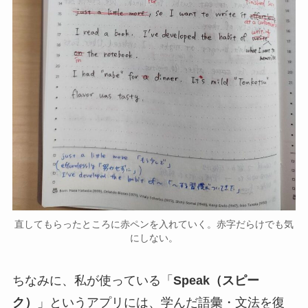
直してもらったところに赤ペンを入れていく。赤字だらけでも気
にしない。
ちなみに、私が使っている「
Speak（スピー
ク）
」というアプリには、学んだ語彙・文法を復