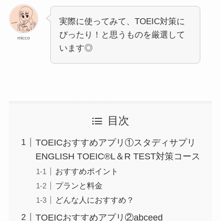
実際に使ってみて、TOEIC対策に
ぴったり！と思うものを厳選して
micco
います◎
目次
TOEICおすすめアプリ①スタディサプリ
ENGLISH TOEIC®L＆R TEST対策コース
おすすめポイント
プランと料金
どんな人におすすめ？
TOEICおすすめアプリ②abceed