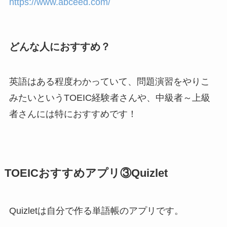
https://www.abceed.com/
どんな人におすすめ？
英語はある程度わかっていて、問題演習をやりこ
みたいというTOEIC経験者さんや、中級者～上級
者さんには特におすすめです！
TOEICおすすめアプリ③Quizlet
Quizletは自分で作る単語帳のアプリです。