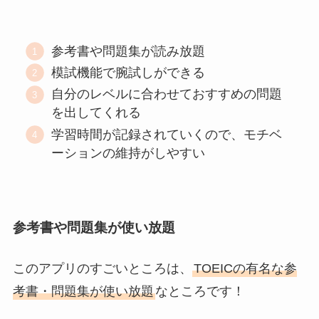
参考書や問題集が読み放題
模試機能で腕試しができる
自分のレベルに合わせておすすめの問題
を出してくれる
学習時間が記録されていくので、モチベ
ーションの維持がしやすい
参考書や問題集が使い放題
このアプリのすごいところは、
TOEICの有名な参
考書・問題集が使い放題
なところです！