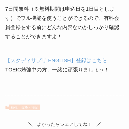
7日間無料（※無料期間は申込日を1日目としま
す）でフル機能を使うことができるので、有料会
員登録をする前にどんな内容なのかしっかり確認
することができますよ！
【スタディサプリ ENGLISH】登録はこちら
TOEIC勉強中の方、一緒に頑張りましょう！
勉強
資格・検定
よかったらシェアしてね！