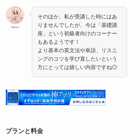
そのほか、私が受講した時にはあ
りませんでしたが、今は「基礎講
micco
座」という初級者向けのコーナー
もあるようです！
より基本の英文法や単語、リスニ
ングのコツを学び直したいという
方にとっては嬉しい内容ですね◎
プランと料金