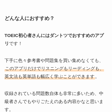
どんな人におすすめ？
TOEIC初心者さんにはダントツでおすすめのアプ
リ
です！
下手に色々参考書や問題集を買い集めなくても、
このアプリだけでリスニングもリーディングも、
英文法も英単語も幅広く学ぶことができます
。
収録されている問題数自体も非常に多いため、中
級者さんでもやりごたえのある内容かなと思いま
す。