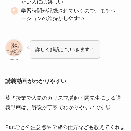
たい人には嬉しい
学習時間が記録されていくので、モチベ
ーションの維持がしやすい
詳しく解説していきます！
micco
講義動画がわかりやすい
英語授業で人気のカリスマ講師・関先生による講
義動画は、解説が丁寧でわかりやすいです◎
Partごとの注意点や学習の仕方なども教えてくれま