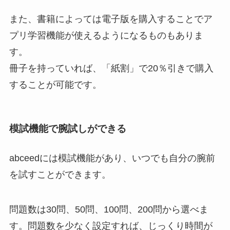
また、書籍によっては電子版を購入することでア
プリ学習機能が使えるようになるものもありま
す。
冊子を持っていれば、「紙割」で20％引きで購入
することが可能です。
模試機能で腕試しができる
abceedには模試機能があり、いつでも自分の腕前
を試すことができます。
問題数は30問、50問、100問、200問から選べま
す。問題数を少なく設定すれば、じっくり時間が