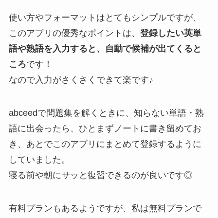
使い方やフォーマットはとてもシンプルですが、
このアプリの優秀なポイントは、
登録したい英単
語や熟語を入力すると、自動で候補が出てくると
ころ
です！
なので入力がさくさくできて楽です♪
abceedで問題集を解くときに、知らない単語・熟
語に出会ったら、ひとまずノートに書き留めてお
き、あとでこのアプリにまとめて登録するように
していました。
寝る前や朝にサッと復習できるのが良いです◎
有料プランもあるようですが、私は無料プランで