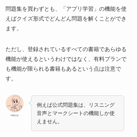
問題集を買わずとも、「アプリ学習」の機能を使
えばクイズ形式でどんどん問題を解くことができ
ます。
ただし、登録されているすべての書籍であらゆる
機能が使えるというわけではなく、有料プランで
も機能が限られる書籍もあるという点は注意で
す。
例えば公式問題集は、リスニング
音声とマークシートの機能しか使
micco
えません。