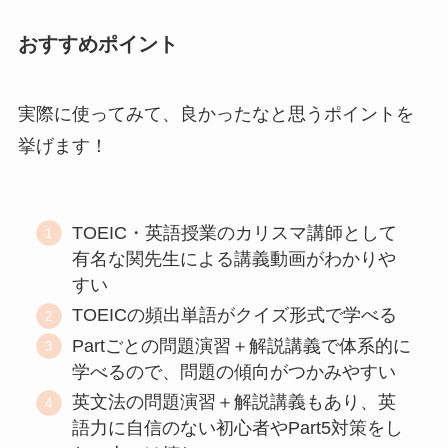
おすすめポイント
実際に使ってみて、良かったなと思うポイントを
挙げます！
TOEIC・英語授業のカリスマ講師として
有名な関先生による講義動画がわかりや
すい
TOEICの頻出単語がクイズ形式で学べる
Partごとの問題演習＋解説講義で体系的に
学べるので、問題の傾向がつかみやすい
英文法の問題演習＋解説講義もあり、英
語力に自信のない初心者やPart5対策をし