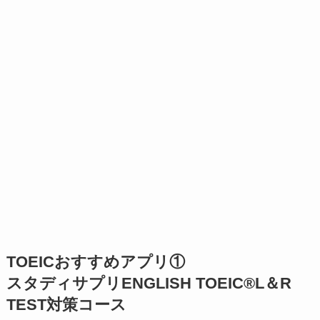
TOEICおすすめアプリ①
スタディサプリENGLISH TOEIC®L＆R
TEST対策コース