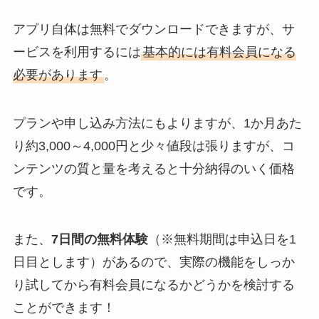
アプリ自体は無料でダウンロードできますが、サ
ービスを利用するには
基本的には有料会員になる
必要があります
。
プランや申し込み方法にもよりますが、1か月あた
り約3,000～4,000円と少々値段は張りますが、コ
ンテンツの質と量を考えると十分納得のいく価格
です。
また、
7日間の無料体験
（※無料期間は申込日を1
日目とします）があるので、実際の機能をしっか
り試してから有料会員になるかどうかを検討する
ことができます！