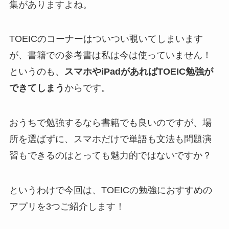
集がありますよね。
TOEICのコーナーはついつい覗いてしまいます
が、書籍での参考書は私は今は使っていません！
というのも、
スマホやiPadがあればTOEIC勉強が
できてしまう
からです。
おうちで勉強するなら書籍でも良いのですが、場
所を選ばずに、スマホだけで単語も文法も問題演
習もできるのはとっても魅力的ではないですか？
というわけで今回は、
TOEICの勉強におすすめの
アプリを3つ
ご紹介します！