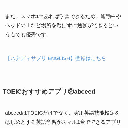
また、スマホ1台あれば学習できるため、
通勤中や
ベッドの上など場所を選ばずに勉強ができる
とい
う点でも優秀です。
【スタディサプリ ENGLISH】登録はこちら
TOEICおすすめアプリ②abceed
abceedはTOEICだけでなく、実用英語技能検定を
はじめとする英語学習がスマホ1台でできるアプリ