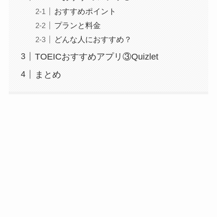
おすすめポイント
プランと料金
どんな人におすすめ？
TOEICおすすめアプリ③Quizlet
まとめ