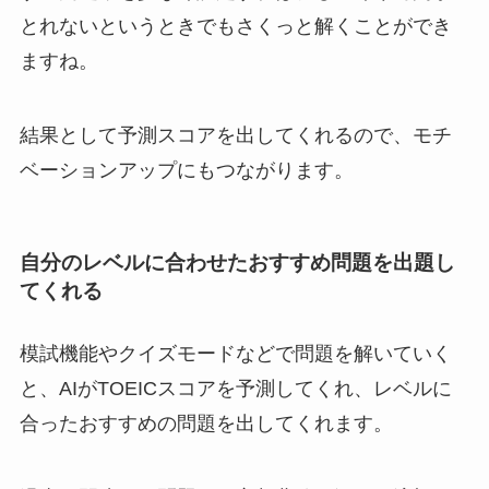
とれないというときでもさくっと解くことができ
ますね。
結果として予測スコアを出してくれるので、モチ
ベーションアップにもつながります。
自分のレベルに合わせたおすすめ問題を出題し
てくれる
模試機能やクイズモードなどで問題を解いていく
と、AIがTOEICスコアを予測してくれ、レベルに
合ったおすすめの問題を出してくれます。