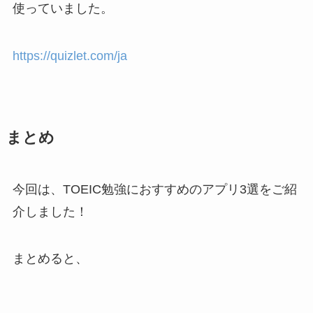
使っていました。
https://quizlet.com/ja
まとめ
今回は、TOEIC勉強におすすめのアプリ3選をご紹
介しました！
まとめると、