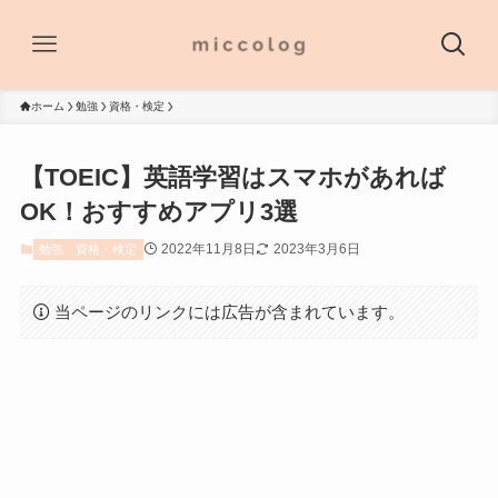
ホーム
勉強
資格・検定
【TOEIC】英語学習はスマホがあれば
OK！おすすめアプリ3選
2022年11月8日
2023年3月6日
勉強
資格・検定
当ページのリンクには広告が含まれています。