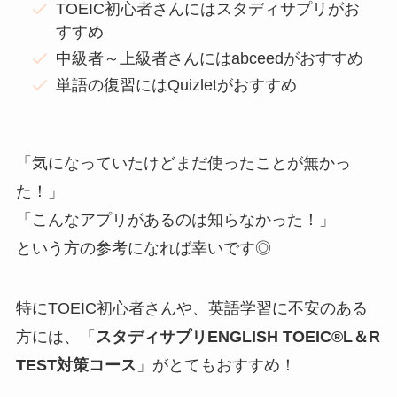
TOEIC初心者さんにはスタディサプリがお
すすめ
中級者～上級者さんにはabceedがおすすめ
単語の復習にはQuizletがおすすめ
「気になっていたけどまだ使ったことが無かっ
た！」
「こんなアプリがあるのは知らなかった！」
という方の参考になれば幸いです◎
特にTOEIC初心者さんや、英語学習に不安のある
方には、「
スタディサプリENGLISH TOEIC®L＆R
TEST対策コース
」がとてもおすすめ！