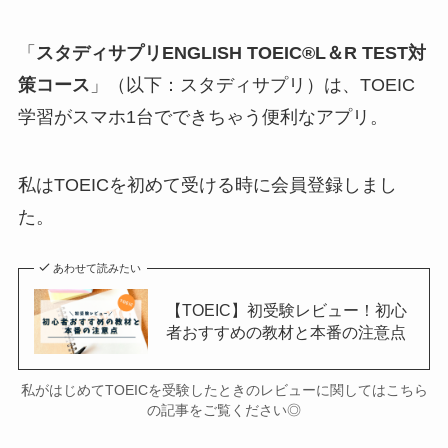
「
スタディサプリENGLISH TOEIC®L＆R TEST対
策コース
」（以下：スタディサプリ）は、TOEIC
学習がスマホ1台でできちゃう便利なアプリ。
私はTOEICを初めて受ける時に会員登録しまし
た。
あわせて読みたい
【TOEIC】初受験レビュー！初心
者おすすめの教材と本番の注意点
私がはじめてTOEICを受験したときのレビューに関してはこちら
の記事をご覧ください◎