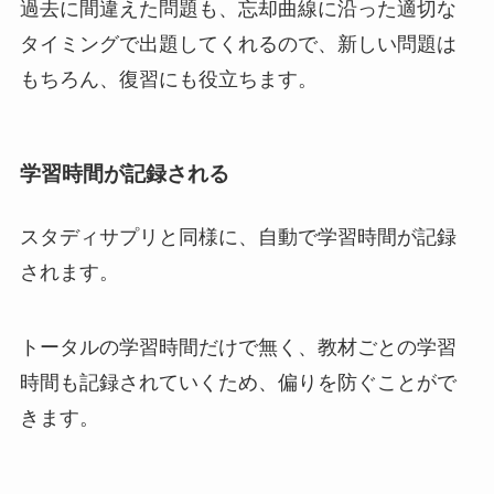
過去に間違えた問題も、忘却曲線に沿った適切な
タイミングで出題してくれるので、新しい問題は
もちろん、復習にも役立ちます。
学習時間が記録される
スタディサプリと同様に、自動で学習時間が記録
されます。
トータルの学習時間だけで無く、教材ごとの学習
時間も記録されていくため、偏りを防ぐことがで
きます。