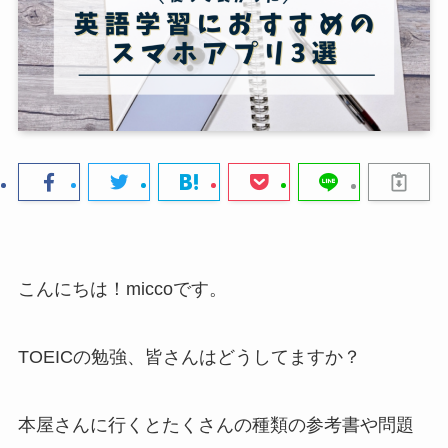
こんにちは！miccoです。
TOEICの勉強、皆さんはどうしてますか？
本屋さんに行くとたくさんの種類の参考書や問題