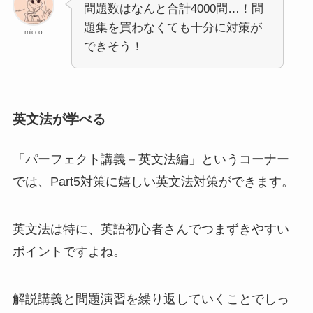
問題数はなんと合計4000問…！問
題集を買わなくても十分に対策が
micco
できそう！
英文法が学べる
「パーフェクト講義－英文法編」というコーナー
では、Part5対策に嬉しい英文法対策ができます。
英文法は特に、英語初心者さんでつまずきやすい
ポイントですよね。
解説講義と問題演習を繰り返していくことでしっ