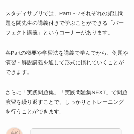
スタディサプリでは、Part1～7それぞれの頻出問
題を関先生の講義付きで学ぶことができる「パー
フェクト講義」というコーナーがあります。
各Partの概要や学習法を講義で学んでから、例題や
演習・解説講義を通して形式に慣れていくことが
できます。
さらに「実践問題集」「実践問題集NEXT」で問題
演習を繰り返すことで、しっかりとトレーニング
を行うことができます。