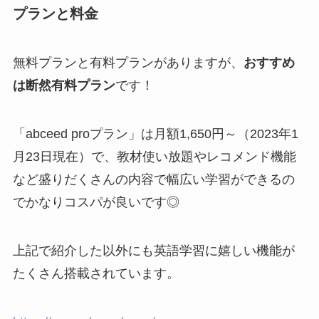
プランと料金
無料プランと有料プランがありますが、
おすすめ
は断然有料プラン
です！
「abceed proプラン」は月額1,650円～（2023年1
月23日現在）で、教材使い放題やレコメンド機能
など盛りだくさんの内容で幅広い学習ができるの
でかなりコスパが良いです◎
上記で紹介した以外にも英語学習に嬉しい機能が
たくさん搭載されています。