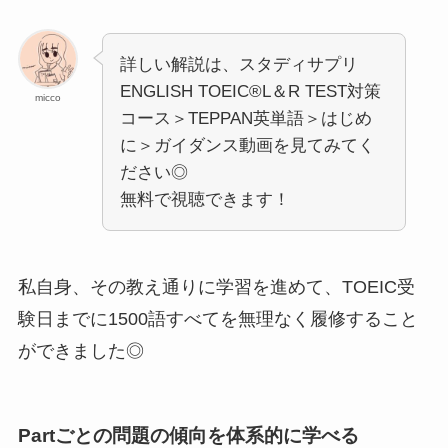
詳しい解説は、スタディサプリ
ENGLISH TOEIC®L＆R TEST対策
micco
コース＞TEPPAN英単語＞はじめ
に＞ガイダンス動画を見てみてく
ださい◎
無料で視聴できます！
私自身、その教え通りに学習を進めて、TOEIC受
験日までに1500語すべてを無理なく履修すること
ができました◎
Partごとの問題の傾向を体系的に学べる