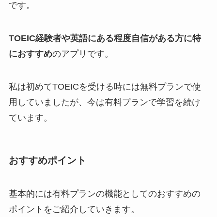
です。
TOEIC経験者や英語にある程度自信がある方に特
におすすめ
のアプリです。
私は初めてTOEICを受ける時には無料プランで使
用していましたが、
今は有料プランで学習を続け
ています。
おすすめポイント
基本的には
有料プランの機能としてのおすすめの
ポイント
をご紹介していきます。