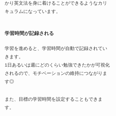
かり英文法を身に着けることができるようなカリ
キュラムになっています。
学習時間が記録される
学習を進めると、学習時間が自動で記録されてい
きます。
1日あるいは週にどのくらい勉強できたかが可視化
されるので、モチベーションの維持につながりま
す◎
また、目標の学習時間を設定することもできま
す。