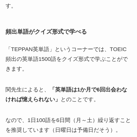
す。
頻出単語がクイズ形式で学べる
「TEPPAN英単語」というコーナーでは、TOEIC
頻出の英単語1500語をクイズ形式で学ぶことがで
きます。
関先生によると、
「英単語は1か月で6回出会わな
ければ憶えられない」
とのことです。
なので、
1日100語を6日間（月～土）繰り返す
こと
を推奨しています（日曜日は予備日だそう）。